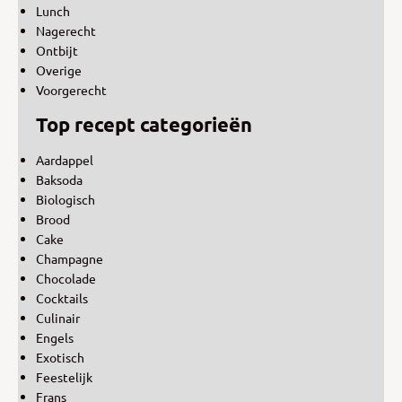
Lunch
Nagerecht
Ontbijt
Overige
Voorgerecht
Top recept categorieën
Aardappel
Baksoda
Biologisch
Brood
Cake
Champagne
Chocolade
Cocktails
Culinair
Engels
Exotisch
Feestelijk
Frans