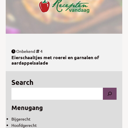
Onbekend
4
Eierschaaltjes met roerei en garnalen of
aardappelsalade
Search
Menugang
Bijgerecht
Hoofdgerecht