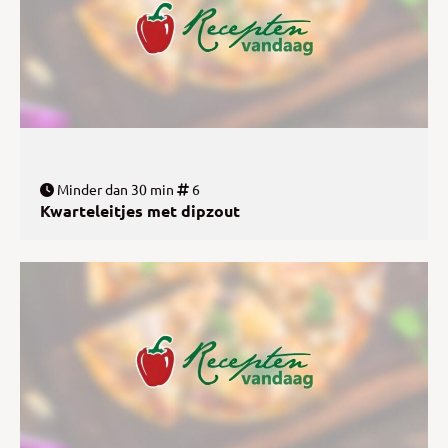
Minder dan 30 min
6
Kwarteleitjes met dipzout