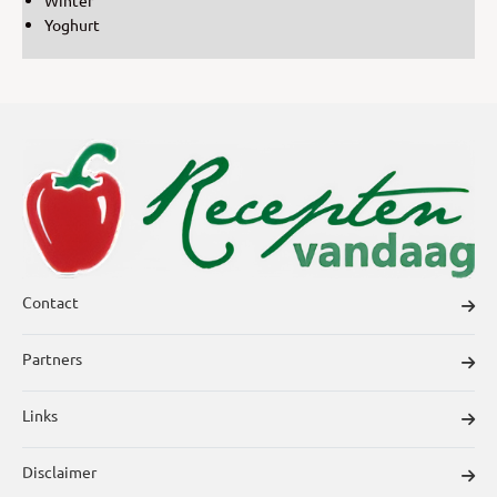
Yoghurt
Contact
Partners
Links
Disclaimer