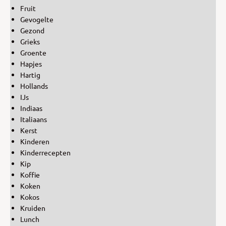
Fruit
Gevogelte
Gezond
Grieks
Groente
Hapjes
Hartig
Hollands
IJs
Indiaas
Italiaans
Kerst
Kinderen
Kinderrecepten
Kip
Koffie
Koken
Kokos
Kruiden
Lunch