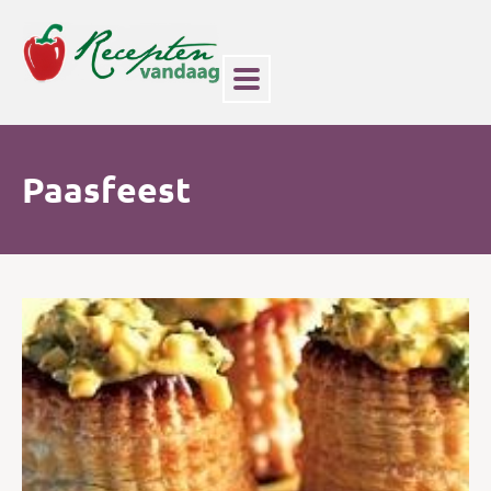
Paasfeest