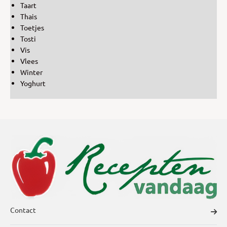
Taart
Thais
Toetjes
Tosti
Vis
Vlees
Winter
Yoghurt
Contact