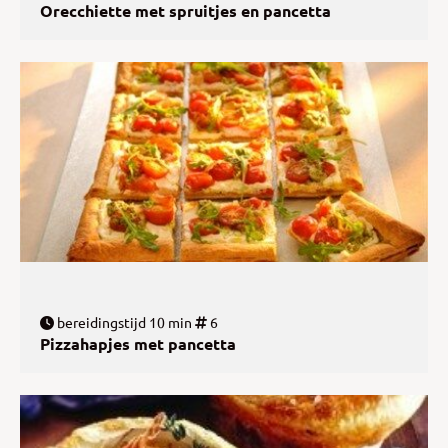
Orecchiette met spruitjes en pancetta
bereidingstijd 10 min
6
Pizzahapjes met pancetta