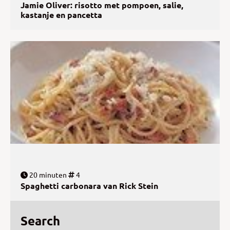
Jamie Oliver: risotto met pompoen, salie,
kastanje en pancetta
20 minuten
4
Spaghetti carbonara van Rick Stein
Search