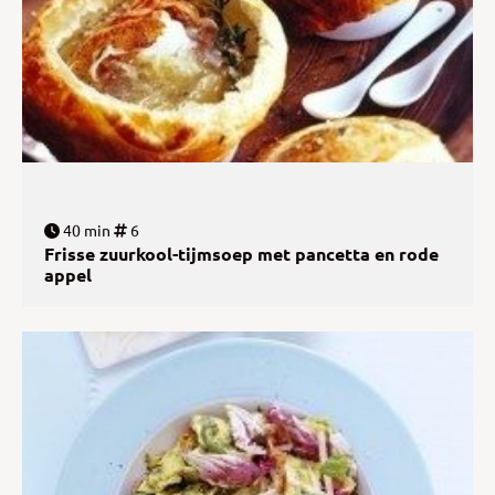
40 min
6
Frisse zuurkool-tijmsoep met pancetta en rode
appel