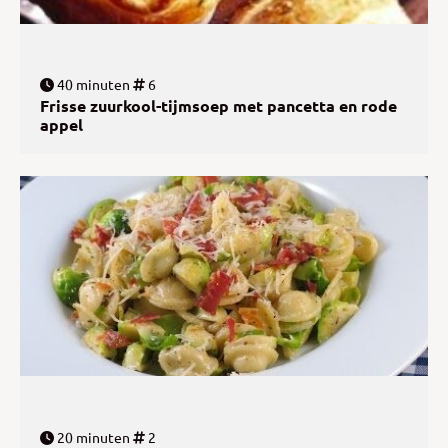
40 minuten
6
Frisse zuurkool-tijmsoep met pancetta en rode
appel
20 minuten
2