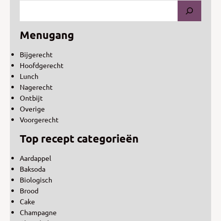
Menugang
Bijgerecht
Hoofdgerecht
Lunch
Nagerecht
Ontbijt
Overige
Voorgerecht
Top recept categorieën
Aardappel
Baksoda
Biologisch
Brood
Cake
Champagne