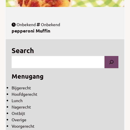
Onbekend
Onbekend
pepperoni Muffin
Search
Menugang
Bijgerecht
Hoofdgerecht
Lunch
Nagerecht
Ontbijt
Overige
Voorgerecht