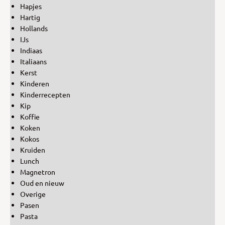
Hapjes
Hartig
Hollands
IJs
Indiaas
Italiaans
Kerst
Kinderen
Kinderrecepten
Kip
Koffie
Koken
Kokos
Kruiden
Lunch
Magnetron
Oud en nieuw
Overige
Pasen
Pasta