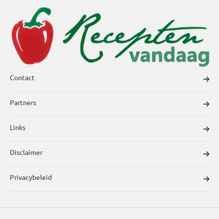
Contact
Partners
Links
Disclaimer
Privacybeleid