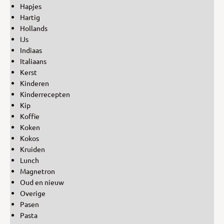
Hapjes
Hartig
Hollands
IJs
Indiaas
Italiaans
Kerst
Kinderen
Kinderrecepten
Kip
Koffie
Koken
Kokos
Kruiden
Lunch
Magnetron
Oud en nieuw
Overige
Pasen
Pasta