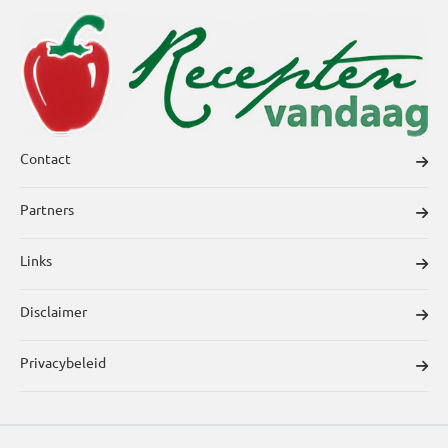
Contact
Partners
Links
Disclaimer
Privacybeleid