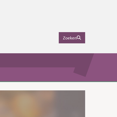
Zoeken