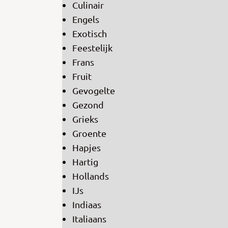
Culinair
Engels
Exotisch
Feestelijk
Frans
Fruit
Gevogelte
Gezond
Grieks
Groente
Hapjes
Hartig
Hollands
IJs
Indiaas
Italiaans