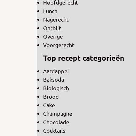
Hoofdgerecht
Lunch
Nagerecht
Ontbijt
Overige
Voorgerecht
Top recept categorieën
Aardappel
Baksoda
Biologisch
Brood
Cake
Champagne
Chocolade
Cocktails