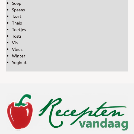
Soep
Spaans
Taart
Thais
Toetjes
Tosti
Vis
Vlees
Winter
Yoghurt