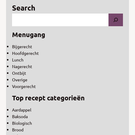
Search
Menugang
Bijgerecht
Hoofdgerecht
Lunch
Nagerecht
Ontbijt
Overige
Voorgerecht
Top recept categorieën
Aardappel
Baksoda
Biologisch
Brood