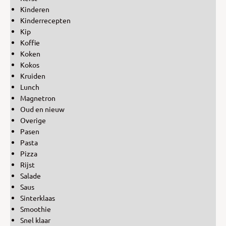
Kinderen
Kinderrecepten
Kip
Koffie
Koken
Kokos
Kruiden
Lunch
Magnetron
Oud en nieuw
Overige
Pasen
Pasta
Pizza
Rijst
Salade
Saus
Sinterklaas
Smoothie
Snel klaar