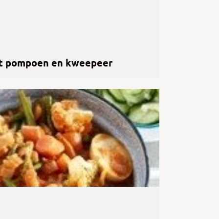
et pompoen en kweepeer