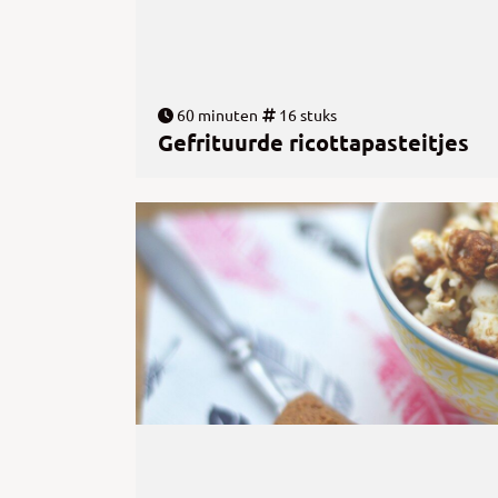
60 minuten
16 stuks
Gefrituurde ricottapasteitjes