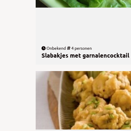
Onbekend
4 personen
Slabakjes met garnalencocktail