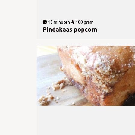
15 minuten
100 gram
Pindakaas popcorn