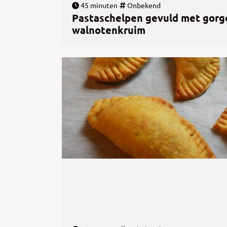
45 minuten
Onbekend
Pastaschelpen gevuld met gorg
walnotenkruim