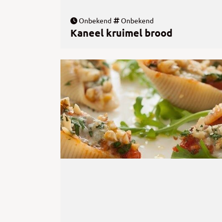
Onbekend
Onbekend
Kaneel kruimel brood