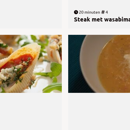
20 minuten
4
Steak met wasabim