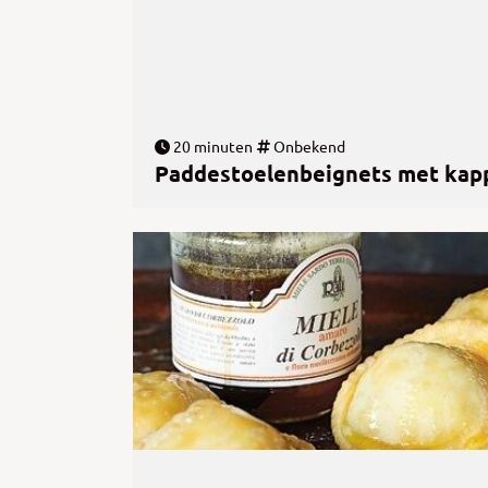
20 minuten
Onbekend
Paddestoelenbeignets met kapp