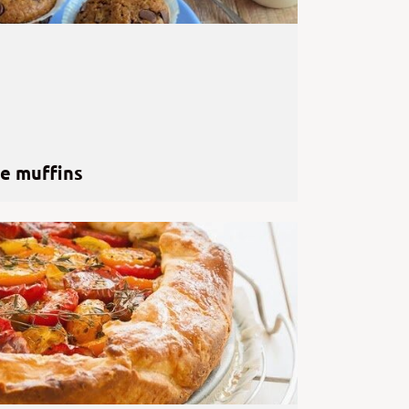
ie muffins