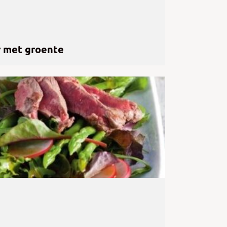
r met groente