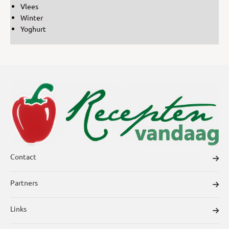
Vlees
Winter
Yoghurt
Contact
Partners
Links