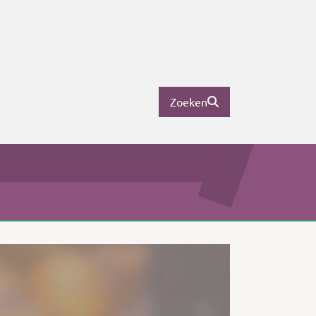
Zoeken