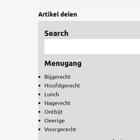
Artikel delen
Search
Menugang
Bijgerecht
Hoofdgerecht
Lunch
Nagerecht
Ontbijt
Overige
Voorgerecht