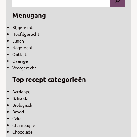
Menugang
Bijgerecht
Hoofdgerecht
Lunch
Nagerecht
Ontbijt
Overige
Voorgerecht
Top recept categorieën
Aardappel
Baksoda
Biologisch
Brood
Cake
Champagne
Chocolade