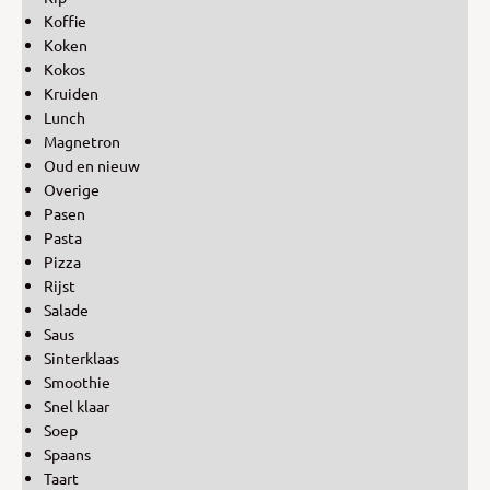
Koffie
Koken
Kokos
Kruiden
Lunch
Magnetron
Oud en nieuw
Overige
Pasen
Pasta
Pizza
Rijst
Salade
Saus
Sinterklaas
Smoothie
Snel klaar
Soep
Spaans
Taart