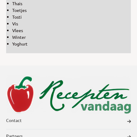
Thais
Toetjes
Tosti
Vis
Vlees
Winter
Yoghurt
Contact
Partners