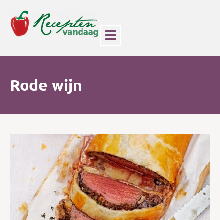
Rode wijn