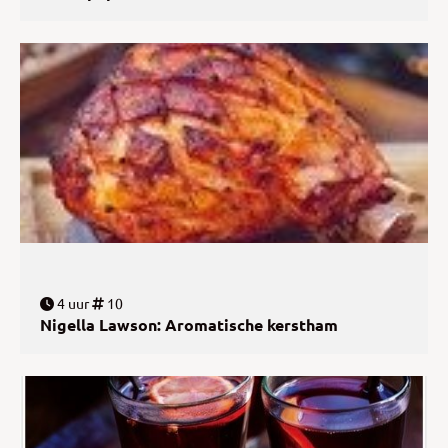
4 uur
10
Nigella Lawson: Aromatische kerstham