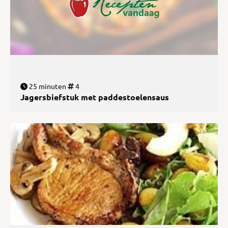
25 minuten
4
Jagersbiefstuk met paddestoelensaus