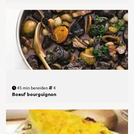
45 min bereiden
4
Boeuf bourguignon