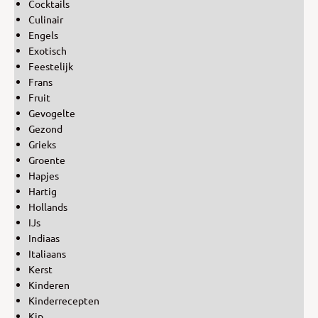
Cocktails
Culinair
Engels
Exotisch
Feestelijk
Frans
Fruit
Gevogelte
Gezond
Grieks
Groente
Hapjes
Hartig
Hollands
IJs
Indiaas
Italiaans
Kerst
Kinderen
Kinderrecepten
Kip