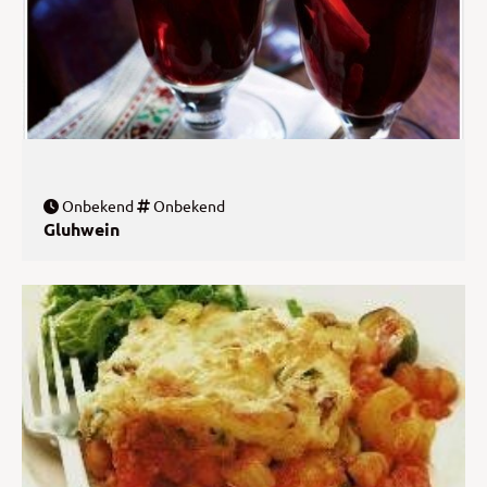
Onbekend
Onbekend
Gluhwein