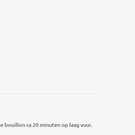
de bouillon ca 20 minuten op laag vuur.