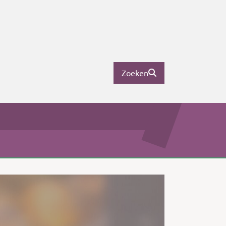
Zoeken