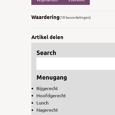
Waardering
(18 beoordelingen)
Artikel delen
Search
Menugang
Bijgerecht
Hoofdgerecht
Lunch
Nagerecht