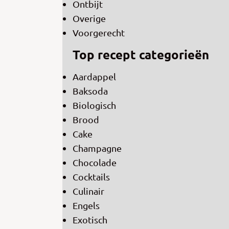
Ontbijt
Overige
Voorgerecht
Top recept categorieën
Aardappel
Baksoda
Biologisch
Brood
Cake
Champagne
Chocolade
Cocktails
Culinair
Engels
Exotisch