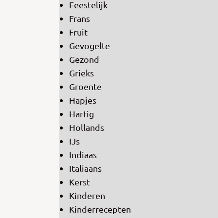
Feestelijk
Frans
Fruit
Gevogelte
Gezond
Grieks
Groente
Hapjes
Hartig
Hollands
IJs
Indiaas
Italiaans
Kerst
Kinderen
Kinderrecepten