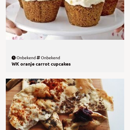
Onbekend
Onbekend
WK oranje carrot cupcakes