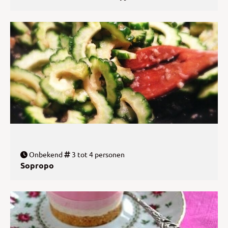
Onbekend
3 tot 4 personen
Sopropo