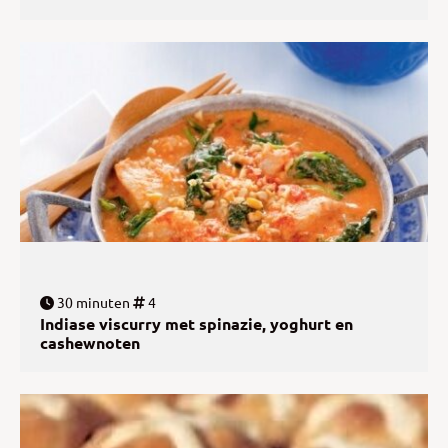
30 minuten
4
Indiase viscurry met spinazie, yoghurt en
cashewnoten