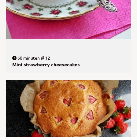
60 minuten
12
Mini strawberry cheesecakes