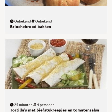
Onbekend
Onbekend
Briochebrood bakken
25 minuten
4 personen
Tortilla’s met biefstukreepjes en tomatensalsa